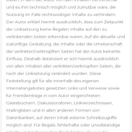
und es ihm technisch möglich und zumutbar wäre, die
Nutzung im Falle rechtswidriger Inhalte zu verhindern.
Der Autor erklärt hiermit ausdrücklich, dass zum Zeitpunkt
der Linksetzung keine illegalen Inhalte auf den zu
verlinkenden Seiten erkennbar waren. Auf die aktuelle und
zukünftige Gestaltung, die Inhalte oder die Urheberschaft
der verlinkten/verknüpften Seiten hat der Autor keinerlei
Einfluss. Deshalb distanziert er sich hiermit ausdrücklich
von allen Inhalten aller verlinkten/verknüpften Seiten, die
nach der Linksetzung verändert wurden. Diese
Feststellung gilt für alle innerhalb des eigenen
Internetangebotes gesetzten Links und Verweise sowie
für Fremdeinträge in vom Autor eingerichteten
Gästebüchern, Diskussionsforen, Linkverzeichnissen,
Mailinglisten und in allen anderen Formen von
Datenbanken, auf deren Inhalt externe Schreibzugriffe
möglich sind. Für illegale, fehlerhafte oder unvollständige