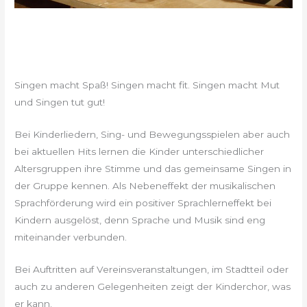
Singen macht Spaß! Singen macht fit. Singen macht Mut
und Singen tut gut!
Bei Kinderliedern, Sing- und Bewegungsspielen aber auch
bei aktuellen Hits lernen die Kinder unterschiedlicher
Altersgruppen ihre Stimme und das gemeinsame Singen in
der Gruppe kennen. Als Nebeneffekt der musikalischen
Sprachförderung wird ein positiver Sprachlerneffekt bei
Kindern ausgelöst, denn Sprache und Musik sind eng
miteinander verbunden.
Bei Auftritten auf Vereinsveranstaltungen, im Stadtteil oder
auch zu anderen Gelegenheiten zeigt der Kinderchor, was
er kann.