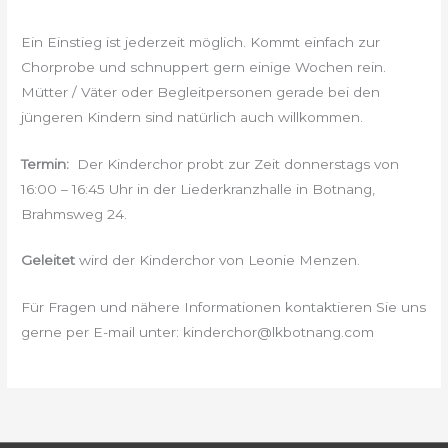
Ein Einstieg ist jederzeit möglich. Kommt einfach zur
Chorprobe und schnuppert gern einige Wochen rein.
Mütter / Väter oder Begleitpersonen gerade bei den
jüngeren Kindern sind natürlich auch willkommen.
Termin:
Der Kinderchor probt zur Zeit donnerstags von
16:00 – 16:45 Uhr in der Liederkranzhalle in Botnang,
Brahmsweg 24.
Geleitet
wird der Kinderchor von Leonie Menzen.
Für Fragen und nähere Informationen kontaktieren Sie uns
gerne per E-mail unter: kinderchor@lkbotnang.com