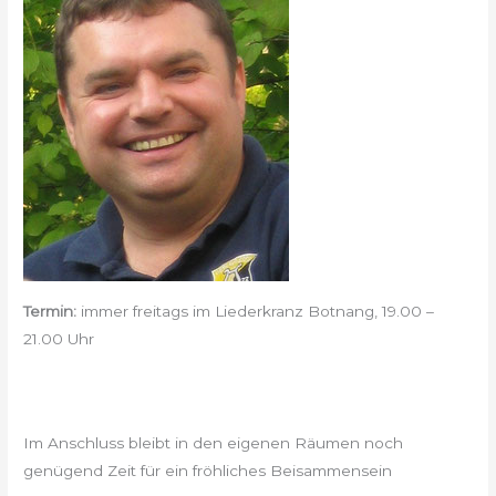
Termin:
immer freitags im Liederkranz Botnang, 19.00 –
21.00 Uhr
Im Anschluss bleibt in den eigenen Räumen noch
genügend Zeit für ein fröhliches Beisammensein